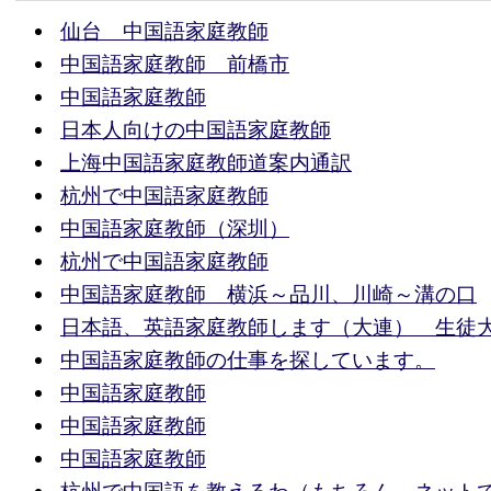
仙台 中国語家庭教師
中国語家庭教師 前橋市
中国語家庭教師
日本人向けの中国語家庭教師
上海中国語家庭教師道案内通訳
杭州で中国語家庭教師
中国語家庭教師（深圳）
杭州で中国語家庭教師
中国語家庭教師 横浜～品川、川崎～溝の口
日本語、英語家庭教師します（大連） 生徒
中国語家庭教師の仕事を探しています。
中国語家庭教師
中国語家庭教師
中国語家庭教師