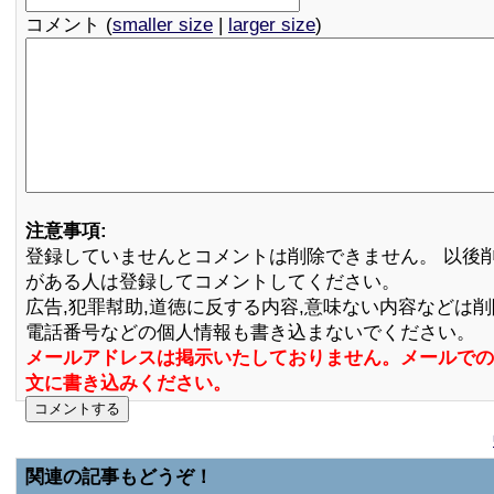
コメント (
smaller size
|
larger size
)
注意事項:
登録していませんとコメントは削除できません。 以後
がある人は登録してコメントしてください。
広告,犯罪幇助,道徳に反する内容,意味ない内容などは
電話番号などの個人情報も書き込まないでください。
メールアドレスは掲示いたしておりません。メールでの
文に書き込みください。
関連の記事もどうぞ！