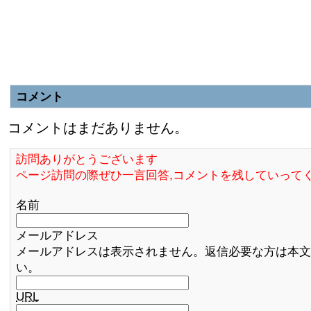
コメント
コメントはまだありません。
訪問ありがとうございます
ページ訪問の際ぜひ一言回答,コメントを残していって
名前
メールアドレス
メールアドレスは表示されません。返信必要な方は本文
い。
URL