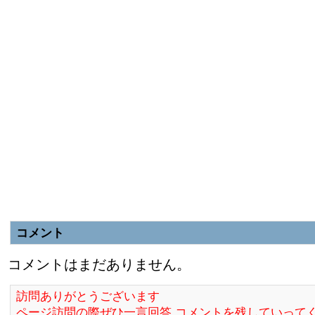
コメント
コメントはまだありません。
訪問ありがとうございます
ページ訪問の際ぜひ一言回答,コメントを残していって