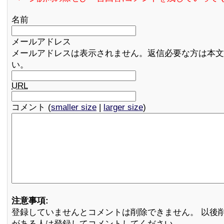
名前
メールアドレス
メールアドレスは表示されません。返信必要な方は本文
い。
URL
コメント (
smaller size
|
larger size
)
注意事項:
登録していませんとコメントは削除できません。 以後
がある人は登録してコメントしてください。