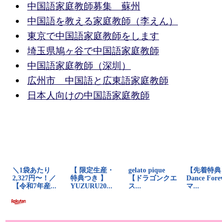
中国語家庭教師募集 蘇州
中国語を教える家庭教師（李えん）
東京で中国語家庭教師をします
埼玉県鳩ヶ谷で中国語家庭教師
中国語家庭教師（深圳）
広州市 中国語と広東語家庭教師
日本人向けの中国語家庭教師