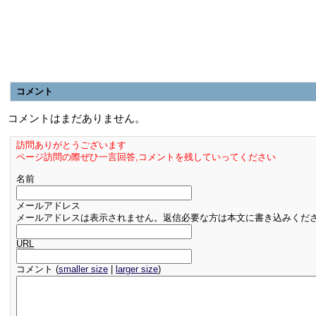
コメント
コメントはまだありません。
訪問ありがとうございます
ページ訪問の際ぜひ一言回答,コメントを残していってください
名前
メールアドレス
メールアドレスは表示されません。返信必要な方は本文に書き込みくだ
URL
コメント (
smaller size
|
larger size
)