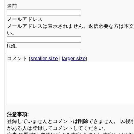
名前
メールアドレス
メールアドレスは表示されません。返信必要な方は本文
い。
URL
コメント (
smaller size
|
larger size
)
注意事項:
登録していませんとコメントは削除できません。 以後
がある人は登録してコメントしてください。