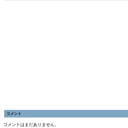
コメント
コメントはまだありません。