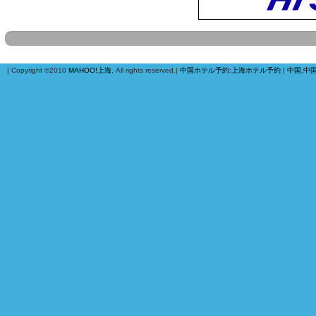
| Copyright ©2010
MAHOO!上海
, All rights reserved.|
中国ホテル予約
:
上海ホテル予約
|
中国,中