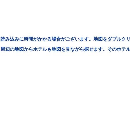
読み込みに時間がかかる場合がございます。地図をダブルクリ
周辺の地図からホテルも地図を見ながら探せます。そのホテ