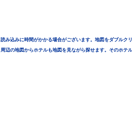
読み込みに時間がかかる場合がございます。地図をダブルクリ
周辺の地図からホテルも地図を見ながら探せます。そのホテ