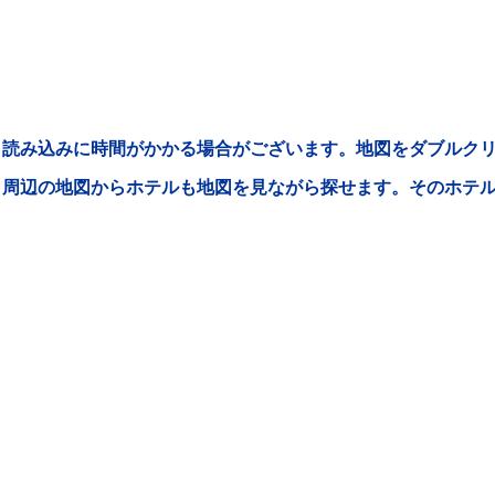
読み込みに時間がかかる場合がございます。地図をダブルクリ
周辺の地図からホテルも地図を見ながら探せます。そのホテ