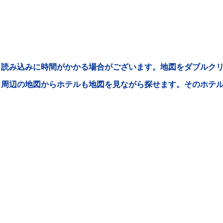
読み込みに時間がかかる場合がございます。地図をダブルクリ
周辺の地図からホテルも地図を見ながら探せます。そのホテ