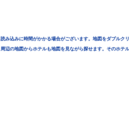
読み込みに時間がかかる場合がございます。地図をダブルクリ
周辺の地図からホテルも地図を見ながら探せます。そのホテ