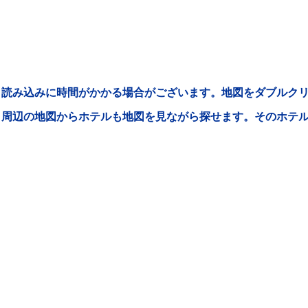
読み込みに時間がかかる場合がございます。地図をダブルクリ
周辺の地図からホテルも地図を見ながら探せます。そのホテ