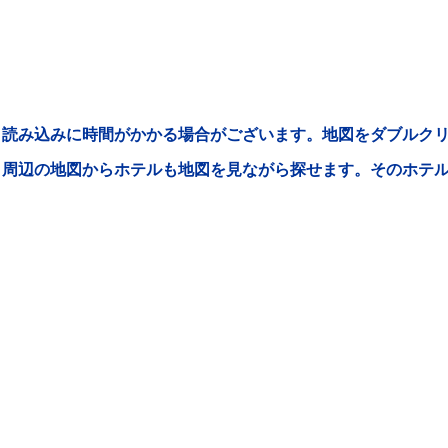
読み込みに時間がかかる場合がございます。地図をダブルクリ
周辺の地図からホテルも地図を見ながら探せます。そのホテ