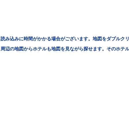
読み込みに時間がかかる場合がございます。地図をダブルクリ
周辺の地図からホテルも地図を見ながら探せます。そのホテ