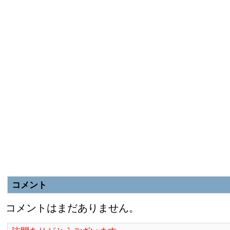
コメント
コメントはまだありません。