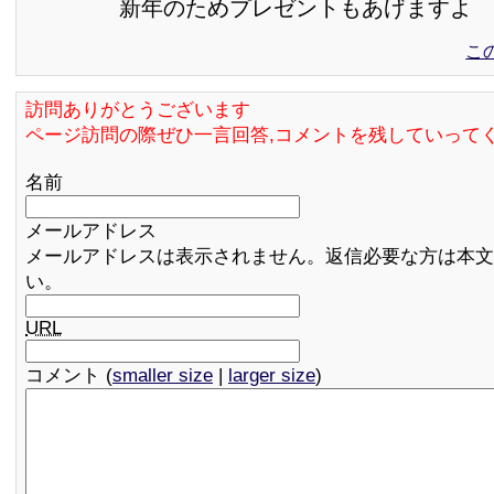
新年のためプレゼントもあげますよ
こ
訪問ありがとうございます
ページ訪問の際ぜひ一言回答,コメントを残していって
名前
メールアドレス
メールアドレスは表示されません。返信必要な方は本文
い。
URL
コメント (
smaller size
|
larger size
)