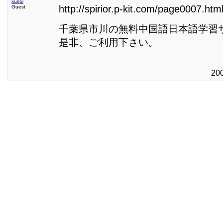
xuexi
http://spirior.p-kit.com/page0007.htm
Guest
千葉県市川の無料中国語日本語学習
是非、ご利用下さい。
20