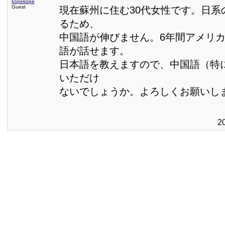
kopekope
Guest
現在蘇州に住む30代女性です。日系
るため、
中国語が伸びません。6年間アメリ
語が話せます。
日本語を教えますので、中国語（特
いただけ
ないでしょうか。よろしくお願いし
2