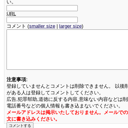
い。
URL
コメント (
smaller size
|
larger size
)
注意事項:
登録していませんとコメントは削除できません。 以後
がある人は登録してコメントしてください。
広告,犯罪幇助,道徳に反する内容,意味ない内容などは
電話番号などの個人情報も書き込まないでください。
メールアドレスは掲示いたしておりません。メールでの
文に書き込みください。