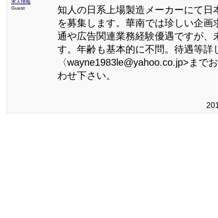
求人情報
知人の日系上場製造メーカーにて日
Guest
を募集します。華南では珍しい企画
通や広告関連業務経験優遇ですが、
す。年齢も基本的に不問。待遇等詳
〈wayne1983le@yahoo.co.jp
わせ下さい。
20