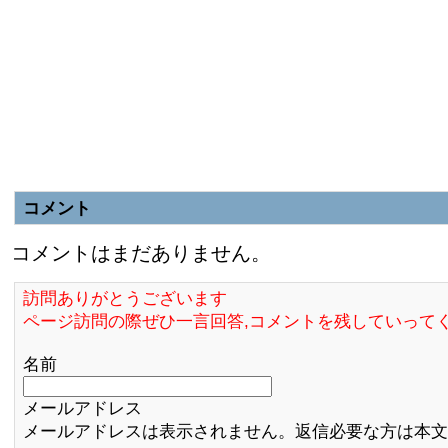
コメント
コメントはまだありません。
訪問ありがとうございます
ページ訪問の際ぜひ一言回答,コメントを残していって
名前
メールアドレス
メールアドレスは表示されません。返信必要な方は本文