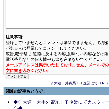
注意事項:
登録していませんとコメントは削除できません。 以後
がある人は登録してコメントしてください。
広告,犯罪幇助,道徳に反する内容,意味ない内容などは
電話番号などの個人情報も書き込まないでください。
メールアドレスは掲示いたしておりません。メールでの
文に書き込みください。
☆大連 外資系ＩＴ企業にてＨＲ（
関連の記事もどうぞ！
◆◇大連 大手外資系ＩＴ企業にてカスタマ
◇◆