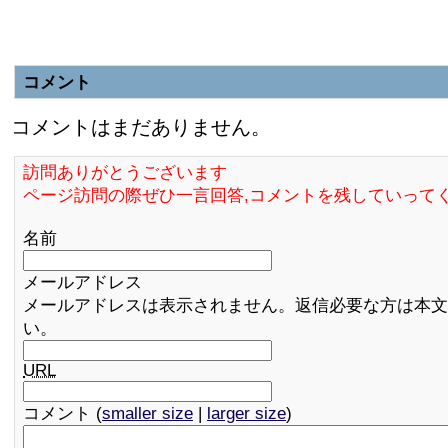
コメント
コメントはまだありません。
訪問ありがとうございます
ページ訪問の際ぜひ一言回答,コメントを残していって
名前
メールアドレス
メールアドレスは表示されません。返信必要な方は本文
い。
URL
コメント (
smaller size
|
larger size
)