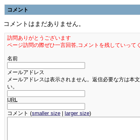
コメント
コメントはまだありません。
訪問ありがとうございます
ページ訪問の際ぜひ一言回答,コメントを残していって
名前
メールアドレス
メールアドレスは表示されません。返信必要な方は本文
い。
URL
コメント (
smaller size
|
larger size
)