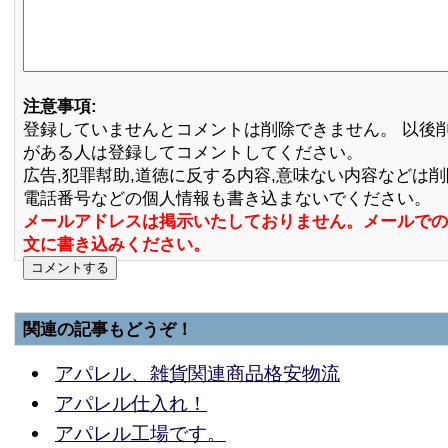
注意事項:
登録していませんとコメントは削除できません。 以後
がある人は登録してコメントしてください。
広告,犯罪幇助,道徳に反する内容,意味ない内容などは
電話番号などの個人情報も書き込まないでください。
メールアドレスは掲示いたしておりません。メールでの
文に書き込みください。
関連の記事もどうぞ！
アパレル、雑貨関連商品格安物流
アパレル仕入れ！
アパレル工場です。