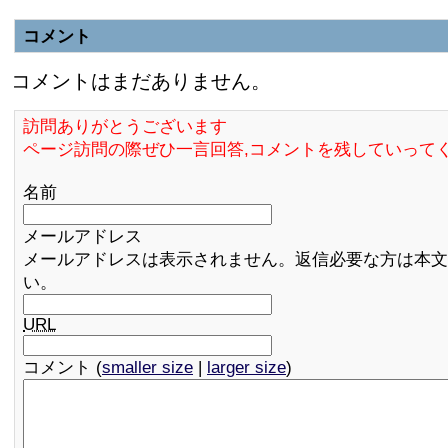
コメント
コメントはまだありません。
訪問ありがとうございます
ページ訪問の際ぜひ一言回答,コメントを残していって
名前
メールアドレス
メールアドレスは表示されません。返信必要な方は本文
い。
URL
コメント (
smaller size
|
larger size
)