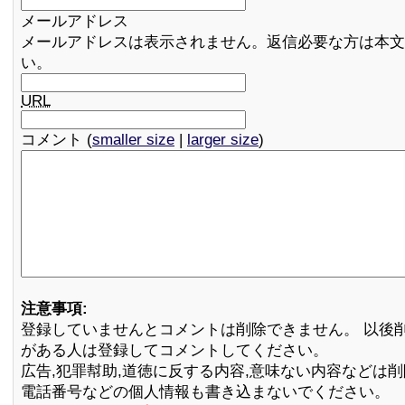
メールアドレス
メールアドレスは表示されません。返信必要な方は本文
い。
URL
コメント (
smaller size
|
larger size
)
注意事項:
登録していませんとコメントは削除できません。 以後
がある人は登録してコメントしてください。
広告,犯罪幇助,道徳に反する内容,意味ない内容などは
電話番号などの個人情報も書き込まないでください。