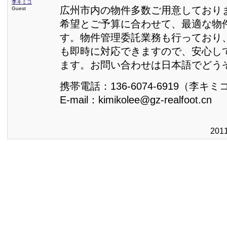
李キミコ
広州市内の物件多数ご用意しており
Guest
希望とご予算に合わせて、最適な物
す。物件管理委託業務も行っており
も即時に対応できますので、安心し
ます。お問い合わせは日本語でどう
携帯電話：136-6074-6919（李キミ
E-mail：kimikolee@gz-realfoot.cn
201