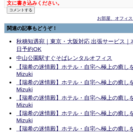
文に書き込みください。
お部屋、オフィス
関連の記事もどうぞ！
秋穗知遇宛｜東京・大阪対応 出張サービス｜
日予約OK
中山公園駅すぐそばレンタルオフィス
【瑞希の迷情殿】ホテル・自宅へ極上の癒しを出張
Mizuki
【瑞希の迷情殿】ホテル・自宅へ極上の癒しを出張
Mizuki
【瑞希の迷情殿】ホテル・自宅へ極上の癒しを出張
Mizuki
【瑞希の迷情殿】ホテル・自宅へ極上の癒しを出張
Mizuki
【瑞希の迷情殿】ホテル・自宅へ極上の癒しを出張