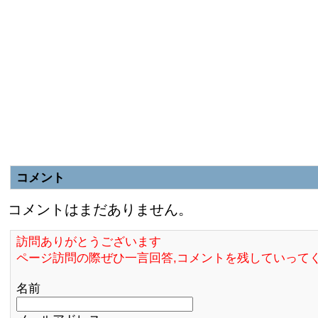
コメント
コメントはまだありません。
訪問ありがとうございます
ページ訪問の際ぜひ一言回答,コメントを残していって
名前