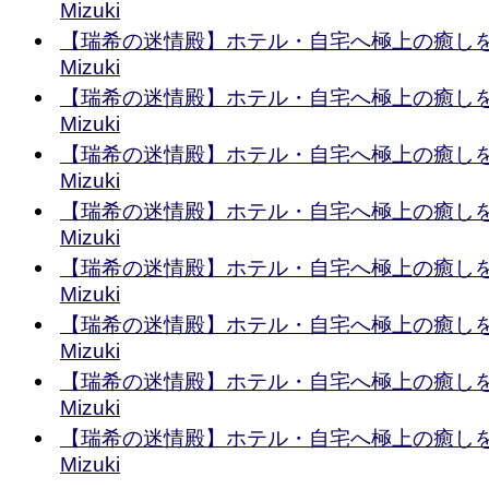
Mizuki
【瑞希の迷情殿】ホテル・自宅へ極上の癒しを出張
Mizuki
【瑞希の迷情殿】ホテル・自宅へ極上の癒しを出張
Mizuki
【瑞希の迷情殿】ホテル・自宅へ極上の癒しを出張
Mizuki
【瑞希の迷情殿】ホテル・自宅へ極上の癒しを出張
Mizuki
【瑞希の迷情殿】ホテル・自宅へ極上の癒しを出張
Mizuki
【瑞希の迷情殿】ホテル・自宅へ極上の癒しを出張
Mizuki
【瑞希の迷情殿】ホテル・自宅へ極上の癒しを出張
Mizuki
【瑞希の迷情殿】ホテル・自宅へ極上の癒しを出張
Mizuki