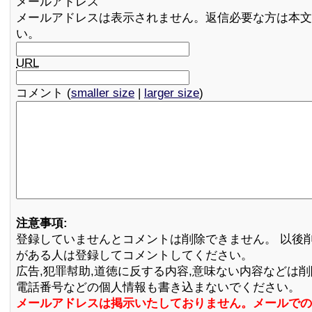
メールアドレス
メールアドレスは表示されません。返信必要な方は本文
い。
URL
コメント (
smaller size
|
larger size
)
注意事項:
登録していませんとコメントは削除できません。 以後
がある人は登録してコメントしてください。
広告,犯罪幇助,道徳に反する内容,意味ない内容などは
電話番号などの個人情報も書き込まないでください。
メールアドレスは掲示いたしておりません。メールでの