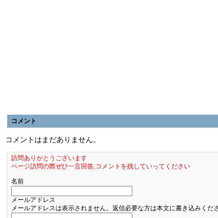
コメント
コメントはまだありません。
訪問ありがとうございます
ページ訪問の際ぜひ一言回答,コメントを残していってください
名前
メールアドレス
メールアドレスは表示されません。返信必要な方は本文に書き込みくだ