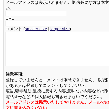
メールアドレスは表示されません。返信必要な方は本文
い。
URL
コメント (
smaller size
|
larger size
)
注意事項:
登録していませんとコメントは削除できません。 以後
がある人は登録してコメントしてください。
広告,犯罪幇助,道徳に反する内容,意味ない内容などは
電話番号などの個人情報も書き込まないでください。
メールアドレスは掲示いたしておりません。メールでの
文に書き込みください。