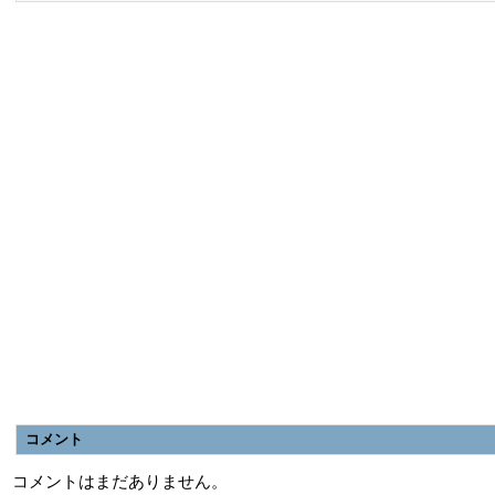
コメント
コメントはまだありません。