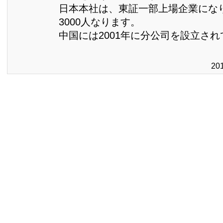
日本本社は、東証一部上場企業にな
3000人なります。
中国には2001年に分公司を設立さ
20