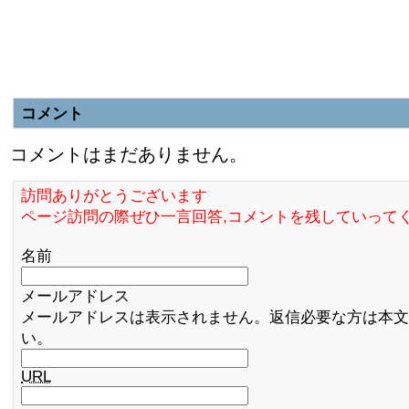
コメント
コメントはまだありません。
訪問ありがとうございます
ページ訪問の際ぜひ一言回答,コメントを残していって
名前
メールアドレス
メールアドレスは表示されません。返信必要な方は本文
い。
URL