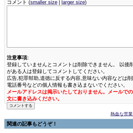
コメント (
smaller size
|
larger size
)
注意事項:
登録していませんとコメントは削除できません。 以後
がある人は登録してコメントしてください。
広告,犯罪幇助,道徳に反する内容,意味ない内容などは
電話番号などの個人情報も書き込まないでください。
メールアドレスは掲示いたしておりません。メールでの
文に書き込みください。
熱血な営業
関連の記事もどうぞ！