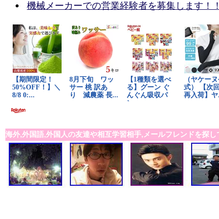
機械メーカーでの営業経験者を募集します！
海外,外国語,外国人の友達や相互学習相手,メールフレンドを探し