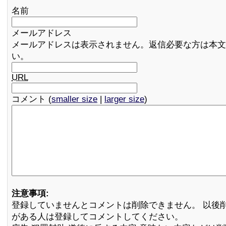
名前
メールアドレス
メールアドレスは表示されません。返信必要な方は本文
い。
URL
コメント (
smaller size
|
larger size
)
注意事項:
登録していませんとコメントは削除できません。 以後
がある人は登録してコメントしてください。