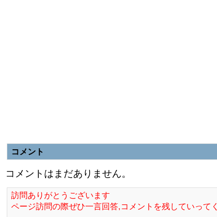
コメント
コメントはまだありません。
訪問ありがとうございます
ページ訪問の際ぜひ一言回答,コメントを残していって