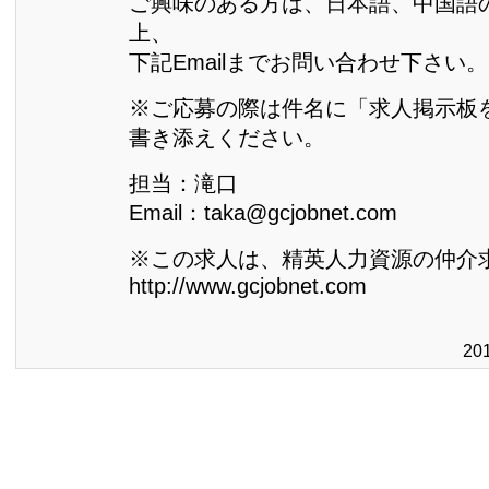
ご興味のある方は、日本語、中国語
上、
下記Emailまでお問い合わせ下さい。
※ご応募の際は件名に「求人掲示板
書き添えください。
担当：滝口
Email：taka@gcjobnet.com
※この求人は、精英人力資源の仲介
http://www.gcjobnet.com
20