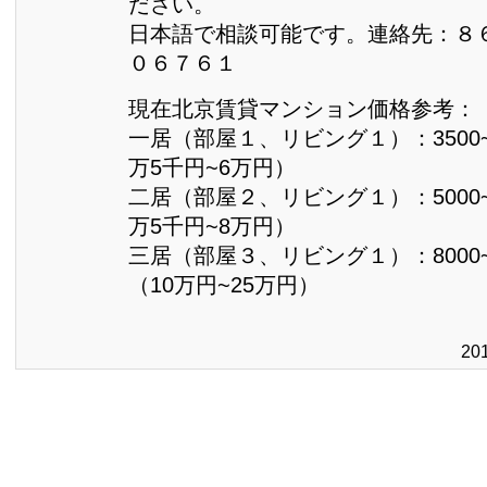
ださい。
日本語で相談可能です。連絡先：８
０６７６１
現在北京賃貸マンション価格参考：
一居（部屋１、リビング１）：3500~
万5千円~6万円）
二居（部屋２、リビング１）：5000~
万5千円~8万円）
三居（部屋３、リビング１）：8000~
（10万円~25万円）
20