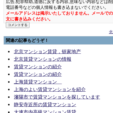
広告,犯罪幇助,道徳に反する内容,意味ない内容などは
電話番号などの個人情報も書き込まないでください。
メールアドレスは掲示いたしておりません。メールでの
文に書き込みください。
北
関連の記事もどうぞ！
北京マンション賃貸，链家地产
北京賃貸マンションの情報
賃貸マンションの紹介
賃貸マンションの紹介
上海賃貸マンション
上海のよい賃貸マンションを紹介
瀋陽市で賃貸マンションを探しています
静安寺近所の賃貸マンション
大連市内高級マンション賃貸