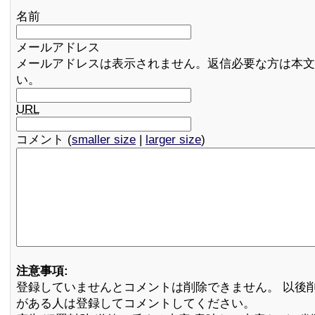
名前
メールアドレス
メールアドレスは表示されません。返信必要な方は本文
い。
URL
コメント (
smaller size
|
larger size
)
注意事項:
登録していませんとコメントは削除できません。 以後
がある人は登録してコメントしてください。