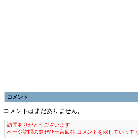
コメント
コメントはまだありません。
訪問ありがとうございます
ページ訪問の際ぜひ一言回答,コメントを残していって