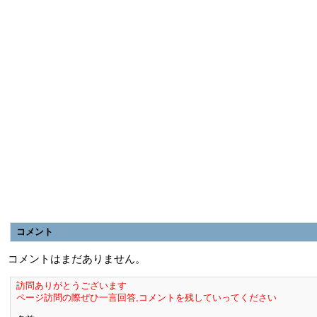
コメント
コメントはまだありません。
訪問ありがとうございます
ページ訪問の際ぜひ一言回答,コメントを残していってください