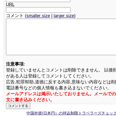
URL
コメント (
smaller size
|
larger size
)
注意事項:
登録していませんとコメントは削除できません。 以後
がある人は登録してコメントしてください。
広告,犯罪幇助,道徳に反する内容,意味ない内容などは
電話番号などの個人情報も書き込まないでください。
メールアドレスは掲示いたしておりません。メールでの
文に書き込みください。
中国外貨(日本円）の持込制限トラベラーズチェック