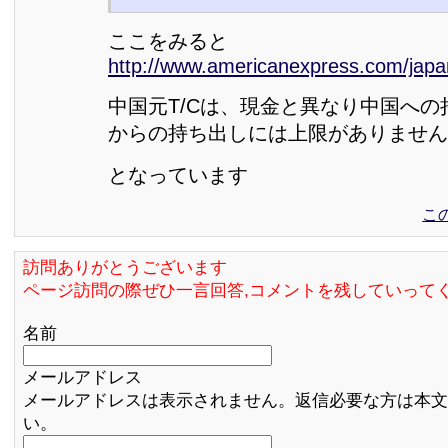
ここをみると
http://www.americanexpress.com/japan
中国元T/Cは、現金と異なり中国へ
からの持ち出しには上限がありません
となっています
こ
訪問ありがとうございます
ページ訪問の際ぜひ一言回答,コメントを残していって
名前
メールアドレス
メールアドレスは表示されません。返信必要な方は本文
い。