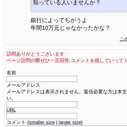
知っている人いませんか？
銀行によってちがうよ
年間10万元じゃなかったかな？
こ
訪問ありがとうございます
ページ訪問の際ぜひ一言回答,コメントを残していって
名前
メールアドレス
メールアドレスは表示されません。返信必要な方は本文
い。
URL
コメント (
smaller size
|
larger size
)