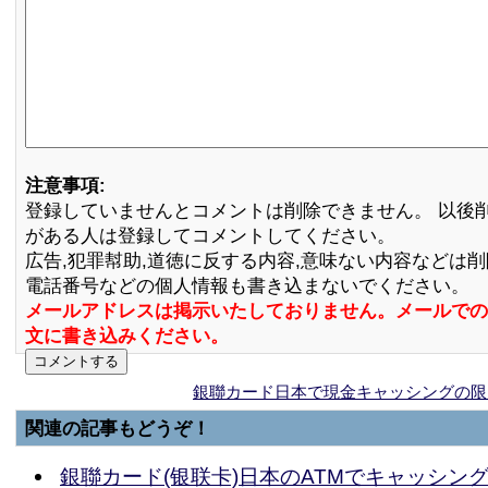
注意事項:
登録していませんとコメントは削除できません。 以後
がある人は登録してコメントしてください。
広告,犯罪幇助,道徳に反する内容,意味ない内容などは
電話番号などの個人情報も書き込まないでください。
メールアドレスは掲示いたしておりません。メールでの
文に書き込みください。
銀聯カード日本で現金キャッシングの限
関連の記事もどうぞ！
銀聯カード(银联卡)日本のATMでキャッシン