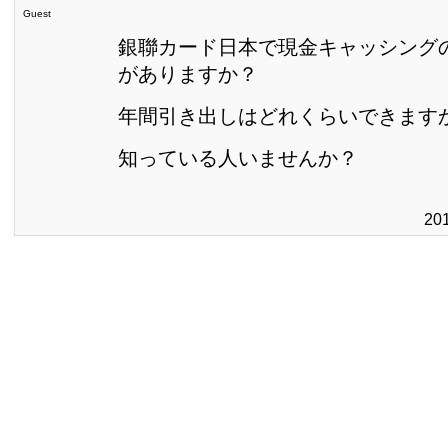
Guest
銀聯カード日本で現金キャッシング
がありますか？
年間引き出しはどれくらいできます
知っている人いませんか？
20