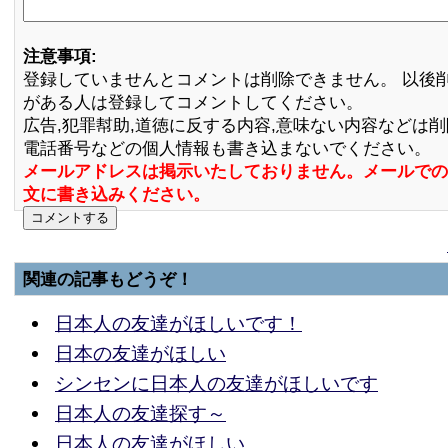
注意事項:
登録していませんとコメントは削除できません。 以後
がある人は登録してコメントしてください。
広告,犯罪幇助,道徳に反する内容,意味ない内容などは
電話番号などの個人情報も書き込まないでください。
メールアドレスは掲示いたしておりません。メールでの
文に書き込みください。
関連の記事もどうぞ！
日本人の友達がほしいです！
日本の友達がほしい
シンセンに日本人の友達がほしいです
日本人の友達探す～
日本人の友達がほしい