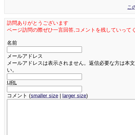
こ
訪問ありがとうございます
ページ訪問の際ぜひ一言回答,コメントを残していって
名前
メールアドレス
メールアドレスは表示されません。返信必要な方は本文
い。
URL
コメント (
smaller size
|
larger size
)