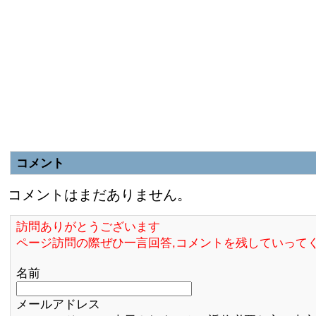
コメント
コメントはまだありません。
訪問ありがとうございます
ページ訪問の際ぜひ一言回答,コメントを残していって
名前
メールアドレス