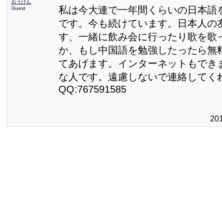
おうけん
私は今大連で一年間くらいの日本語
Guest
です。今も続けています。日本人の
す、一緒に飲み会に行ったり歌を歌
か、もし中国語を勉強したったら無
てあげます。インターネットもでき
な人です。遠慮しないで連絡してく
QQ:767591585
20