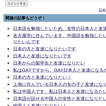
日本
関連の記事もどうぞ！
日本語を勉強したいため、女性の日本人と友
名古屋市に住んでいます。中国語を勉強した
りたいんです
日本の方と友達になりたいです
日本人と友達になりたいです
日本からの留学生と友達になりたい
私はGAYですから、GAY日本人と友達になる
日本の方と友達になりたい！
上海に住んでいる日本人の女の子と友達にな
私は中国人です、私は日本人と友達になるた
日本語が話せる中国人の女性と友達になりたい^
中国人と友達になりたい！