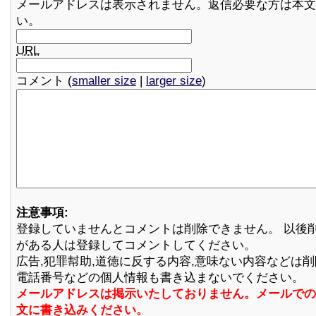
メールアドレスは表示されません。返信必要な方は本文
い。
URL
コメント (
smaller size
|
larger size
)
注意事項:
登録していませんとコメントは削除できません。 以後
がある人は登録してコメントしてください。
広告,犯罪幇助,道徳に反する内容,意味ない内容などは
電話番号などの個人情報も書き込まないでください。
メールアドレスは掲示いたしておりません。メールでの
文に書き込みください。