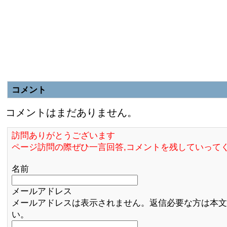
コメント
コメントはまだありません。
訪問ありがとうございます
ページ訪問の際ぜひ一言回答,コメントを残していって
名前
メールアドレス
メールアドレスは表示されません。返信必要な方は本文
い。