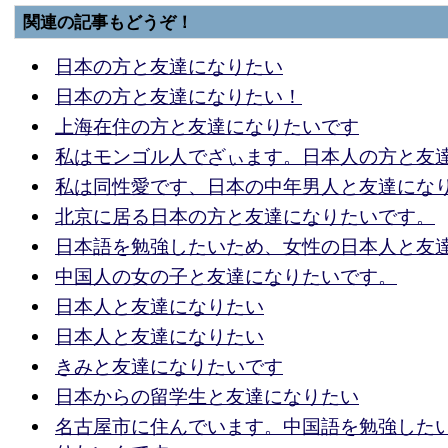
関連の記事もどうぞ！
日本の方と友達になりたい
日本の方と友達になりたい！
上海在住の方と友達になりたいです
私はモンゴル人でざぃます。日本人の方と友
私は同性愛です、日本の中年男人と友達にな
北京に居る日本の方と友達になりたいです。
日本語を勉強したいため、女性の日本人と友
中国人の女の子と友達になりたいです。
日本人と友達になりたい
日本人と友達になりたい
きみと友達になりたいです
日本からの留学生と友達になりたい
名古屋市に住んでいます。中国語を勉強した