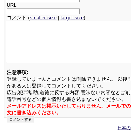
URL
コメント (
smaller size
|
larger size
)
注意事項:
登録していませんとコメントは削除できません。 以後
がある人は登録してコメントしてください。
広告,犯罪幇助,道徳に反する内容,意味ない内容などは
電話番号などの個人情報も書き込まないでください。
メールアドレスは掲示いたしておりません。メールでの
文に書き込みください。
日本の