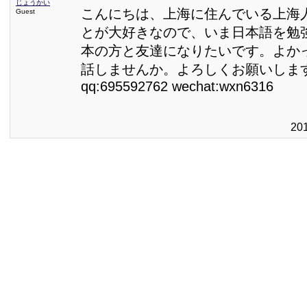
じょうかい
こんにちは、上海に住んでいる上海
Guest
とが大好きなので、いま日本語を勉
本の方と友達になりたいです。よか
話しませんか。よろしくお願いしま
qq:695592762 wechat:wxn6316
20