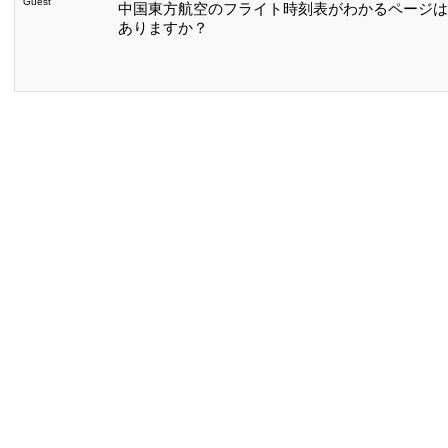
Guest
中国東方航空のフライト時刻表がわかるページは
ありますか？