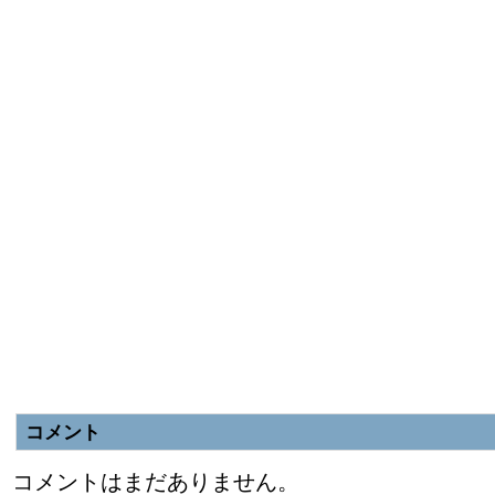
コメント
コメントはまだありません。