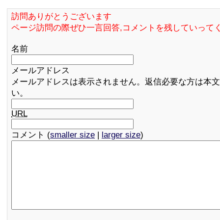
訪問ありがとうございます
ページ訪問の際ぜひ一言回答,コメントを残していって
名前
メールアドレス
メールアドレスは表示されません。返信必要な方は本文
い。
URL
コメント (
smaller size
|
larger size
)