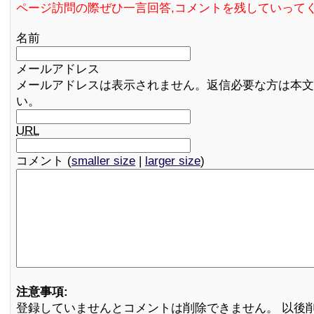
ページ訪問の際ぜひ一言回答,コメントを残していって
名前
メールアドレス
メールアドレスは表示されません。返信必要な方は本文
い。
URL
コメント (
smaller size
|
larger size
)
注意事項:
登録していませんとコメントは削除できません。 以後