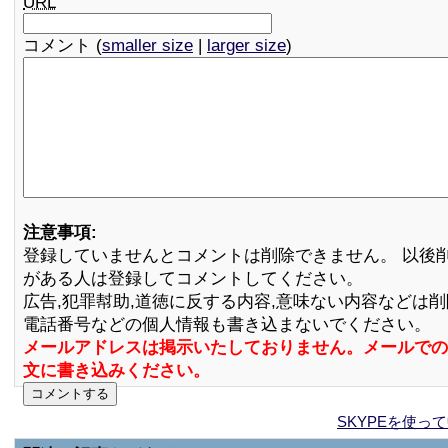
URL
コメント (
smaller size
|
larger size
)
注意事項:
登録していませんとコメントは削除できません。 以後
がある人は登録してコメントしてください。
広告,犯罪幇助,道徳に反する内容,意味ない内容などは
電話番号などの個人情報も書き込まないでください。
メールアドレスは掲示いたしておりません。メールでの
文に書き込みください。
SKYPEを使っ