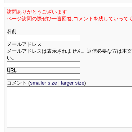
訪問ありがとうございます
ページ訪問の際ぜひ一言回答,コメントを残していって
名前
メールアドレス
メールアドレスは表示されません。返信必要な方は本文
い。
URL
コメント (
smaller size
|
larger size
)