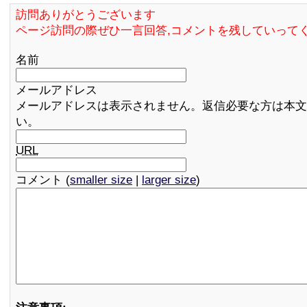
訪問ありがとうございます
ページ訪問の際ぜひ一言回答,コメントを残していって
名前
メールアドレス
メールアドレスは表示されません。返信必要な方は本文
い。
URL
コメント (
smaller size
|
larger size
)