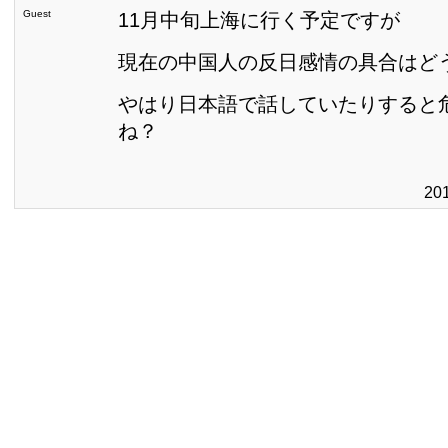
Guest
11月中旬上海に行く予定ですが
現在の中国人の反日感情の具合はど
やはり日本語で話していたりすると
ね？
20