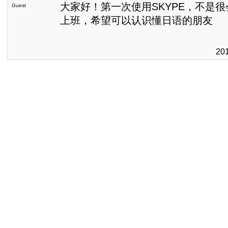
大家好！第一次使用SKYPE，不是
Guest
上班，希望可以认识懂日语的朋友
20