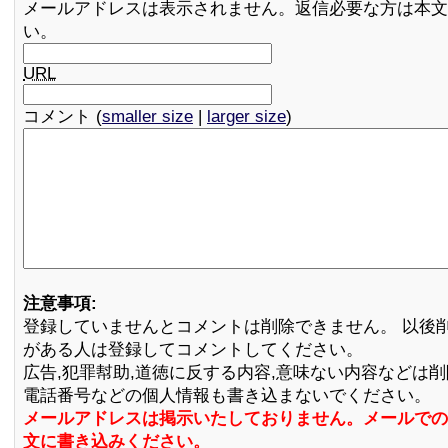
メールアドレスは表示されません。返信必要な方は本文
い。
URL
コメント (
smaller size
|
larger size
)
注意事項:
登録していませんとコメントは削除できません。 以後
がある人は登録してコメントしてください。
広告,犯罪幇助,道徳に反する内容,意味ない内容などは
電話番号などの個人情報も書き込まないでください。
メールアドレスは掲示いたしておりません。メールでの
文に書き込みください。