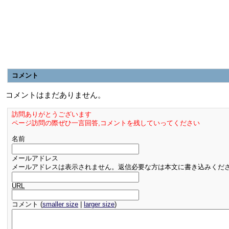
コメント
コメントはまだありません。
訪問ありがとうございます
ページ訪問の際ぜひ一言回答,コメントを残していってください
名前
メールアドレス
メールアドレスは表示されません。返信必要な方は本文に書き込みくだ
URL
コメント (
smaller size
|
larger size
)