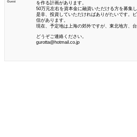
Guest
を作る計画があります。
50万元左右を資本金に融資いただける方を募集
是非、投資していただければありがたいです。ビ
信があります。
現在、予定地は上海の郊外ですが、東北地方、台
どうぞご連絡ください。
gurotta@hotmail.co.jp