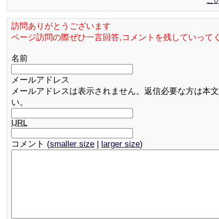
訪問ありがとうございます
ページ訪問の際ぜひ一言回答,コメントを残していって
名前
メールアドレス
メールアドレスは表示されません。返信必要な方は本文
い。
URL
コメント (
smaller size
|
larger size
)