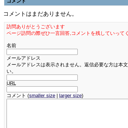
コメント
コメントはまだありません。
訪問ありがとうございます
ページ訪問の際ぜひ一言回答,コメントを残していって
名前
メールアドレス
メールアドレスは表示されません。返信必要な方は本文
い。
URL
コメント (
smaller size
|
larger size
)