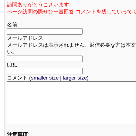
訪問ありがとうございます
ページ訪問の際ぜひ一言回答,コメントを残していって
名前
メールアドレス
メールアドレスは表示されません。返信必要な方は本文
い。
URL
コメント (
smaller size
|
larger size
)
注意事項: