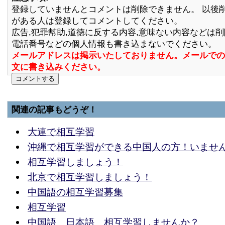
登録していませんとコメントは削除できません。 以後
がある人は登録してコメントしてください。
広告,犯罪幇助,道徳に反する内容,意味ない内容などは
電話番号などの個人情報も書き込まないでください。
メールアドレスは掲示いたしておりません。メールでの
文に書き込みください。
関連の記事もどうぞ！
大連で相互学習
沖縄で相互学習ができる中国人の方！いませ
相互学習しましょう！
北京で相互学習しましょう！
中国語の相互学習募集
相互学習
中国語 日本語 相互学習しませんか？