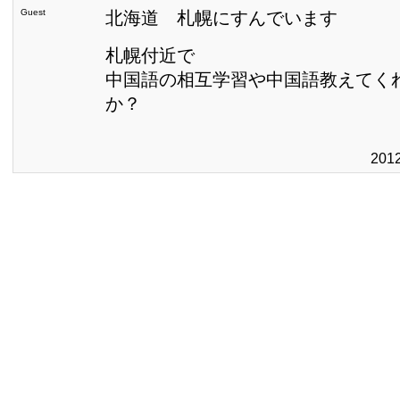
Guest
北海道 札幌にすんでいます
札幌付近で
中国語の相互学習や中国語教えてく
か？
201