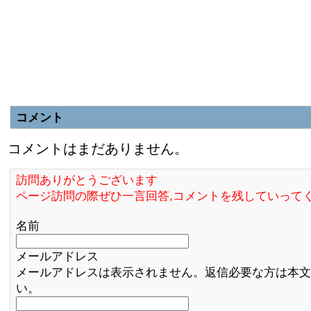
コメント
コメントはまだありません。
訪問ありがとうございます
ページ訪問の際ぜひ一言回答,コメントを残していって
名前
メールアドレス
メールアドレスは表示されません。返信必要な方は本文
い。