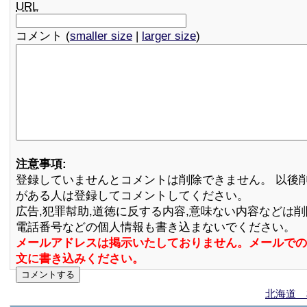
URL
コメント (
smaller size
|
larger size
)
注意事項:
登録していませんとコメントは削除できません。 以後
がある人は登録してコメントしてください。
広告,犯罪幇助,道徳に反する内容,意味ない内容などは
電話番号などの個人情報も書き込まないでください。
メールアドレスは掲示いたしておりません。メールでの
文に書き込みください。
北海道 