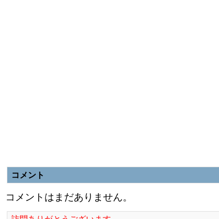
コメント
コメントはまだありません。