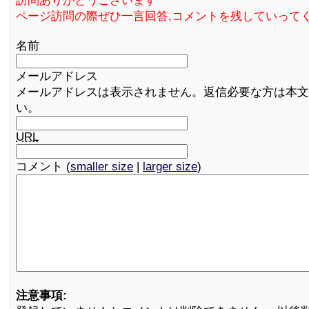
訪問ありがとうございます
ページ訪問の際ぜひ一言回答,コメントを残していって
名前
メールアドレス
メールアドレスは表示されません。返信必要な方は本文
い。
URL
コメント (
smaller size
|
larger size
)
注意事項: