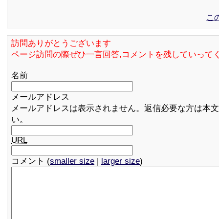
こ
訪問ありがとうございます
ページ訪問の際ぜひ一言回答,コメントを残していって
名前
メールアドレス
メールアドレスは表示されません。返信必要な方は本文
い。
URL
コメント (
smaller size
|
larger size
)