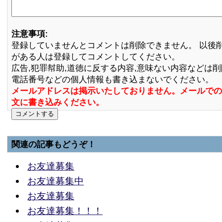
注意事項:
登録していませんとコメントは削除できません。 以後
がある人は登録してコメントしてください。
広告,犯罪幇助,道徳に反する内容,意味ない内容などは
電話番号などの個人情報も書き込まないでください。
メールアドレスは掲示いたしておりません。メールでの
文に書き込みください。
関連の記事もどうぞ！
お友達募集
お友達募集中
お友達募集
お友達募集！！！