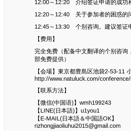
12:00～12:20 介绍签证申请的成
12:20～12:40 关于参加者的困惑
12:45～13:30 个别咨询。建议签
【费用】
完全免费（配备中文翻译的个别咨询
部免费提供）
【会場】東京都豊島区池袋2-53-11 
http://www.natuluck.com/conference
【联系方法】
【微信(中国语)】wmh199243
【LINE(日本語)】u1you1
【E-MAIL(日本語＆中国語OK】
rizhongjiaoliuhui2015@gmail.com