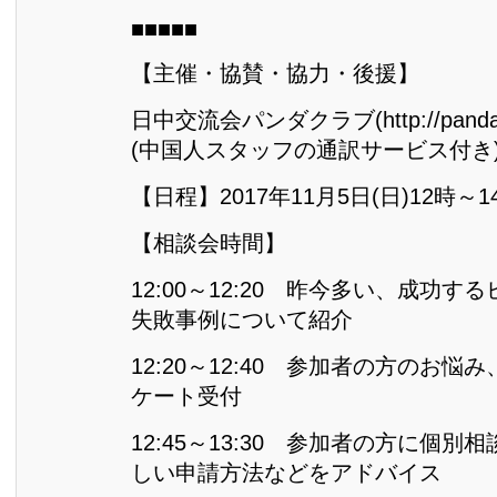
■■■■■
【主催・協賛・協力・後援】
日中交流会パンダクラブ(http://pandacl
(中国人スタッフの通訳サービス付き
【日程】2017年11月5日(日)12時～1
【相談会時間】
12:00～12:20 昨今多い、成功
失敗事例について紹介
12:20～12:40 参加者の方のお
ケート受付
12:45～13:30 参加者の方に個
しい申請方法などをアドバイス