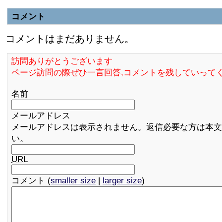
コメント
コメントはまだありません。
訪問ありがとうございます
ページ訪問の際ぜひ一言回答,コメントを残していって
名前
メールアドレス
メールアドレスは表示されません。返信必要な方は本文
い。
URL
コメント (
smaller size
|
larger size
)